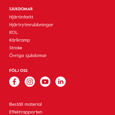
SJUKDOMAR
Hjärtinfarkt
Hjärtrytmrubbningar
KOL
Kärlkramp
Stroke
Övriga sjukdomar
FÖLJ OSS
Beställ material
Effektrapporten