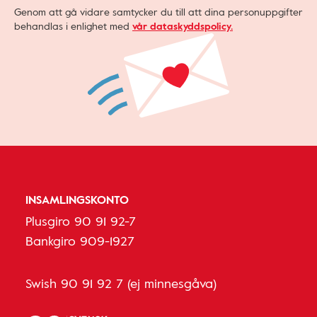
Genom att gå vidare samtycker du till att dina personuppgifter
behandlas i enlighet med
vår dataskyddspolicy.
INSAMLINGSKONTO
Plusgiro 90 91 92-7
Bankgiro 909-1927
Swish 90 91 92 7 (ej minnesgåva)