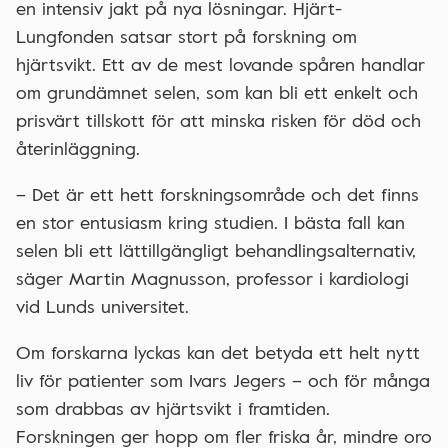
en intensiv jakt på nya lösningar. Hjärt-
Lungfonden satsar stort på forskning om
hjärtsvikt. Ett av de mest lovande spåren handlar
om grundämnet selen, som kan bli ett enkelt och
prisvärt tillskott för att minska risken för död och
återinläggning.
– Det är ett hett forskningsområde och det finns
en stor entusiasm kring studien. I bästa fall kan
selen bli ett lättillgängligt behandlingsalternativ,
säger Martin Magnusson, professor i kardiologi
vid Lunds universitet.
Om forskarna lyckas kan det betyda ett helt nytt
liv för patienter som Ivars Jegers – och för många
som drabbas av hjärtsvikt i framtiden.
Forskningen ger hopp om fler friska år, mindre oro