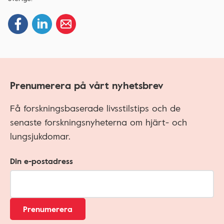
Prenumerera på vårt nyhetsbrev
Få forskningsbaserade livsstilstips och de
senaste forskningsnyheterna om hjärt- och
lungsjukdomar.
Din e-postadress
Prenumerera