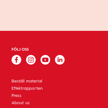
FÖLJ OSS
Beställ material
Effektrapporten
Press
About us