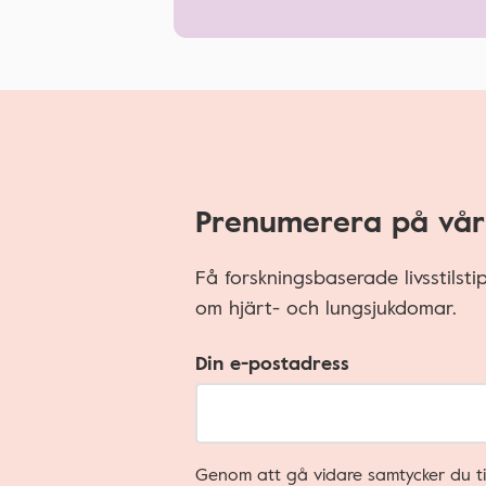
Prenumerera på vår
Få forskningsbaserade livsstilst
om hjärt- och lungsjukdomar.
Din e-postadress
Genom att gå vidare samtycker du ti