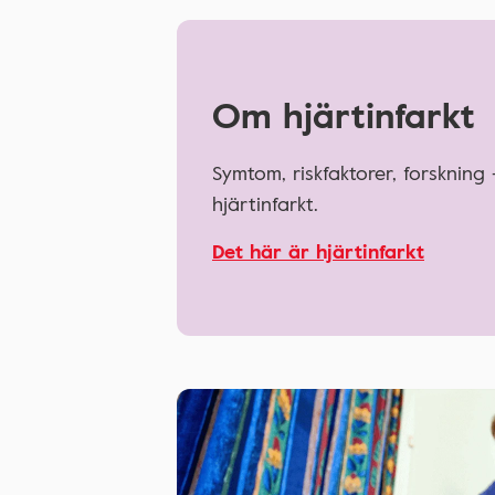
Om hjärtinfarkt
Symtom, riskfaktorer, forskning
hjärtinfarkt.
Det här är hjärtinfarkt