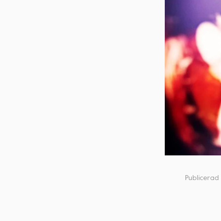
Publicerad 