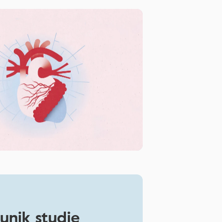
unik studie