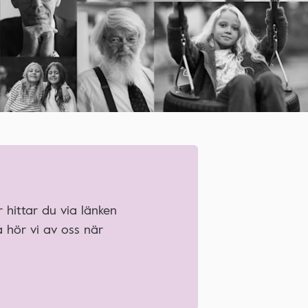
 hittar du via länken
 hör vi av oss när