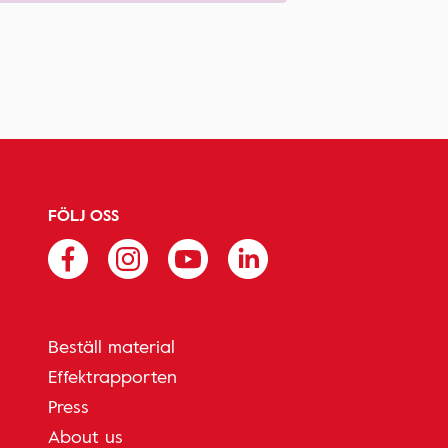
FÖLJ OSS
Beställ material
Effektrapporten
Press
About us