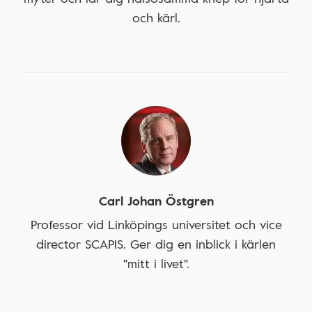
och kärl.
Carl Johan Östgren
Professor vid Linköpings universitet och vice
director SCAPIS. Ger dig en inblick i kärlen
"mitt i livet".