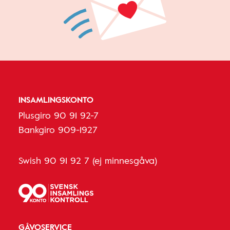
INSAMLINGSKONTO
Plusgiro 90 91 92-7
Bankgiro 909-1927
Swish 90 91 92 7 (ej minnesgåva)
GÅVOSERVICE