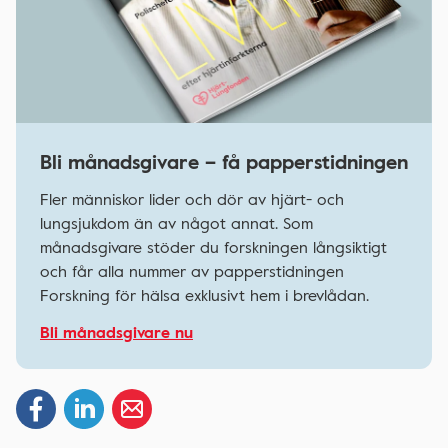
Bli månadsgivare – få papperstidningen
Fler människor lider och dör av hjärt- och
lungsjukdom än av något annat. Som
månadsgivare stöder du forskningen långsiktigt
och får alla nummer av papperstidningen
Forskning för hälsa exklusivt hem i brevlådan.
Bli månadsgivare nu