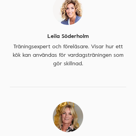
Leila Söderholm
Träningsexpert och föreläsare. Visar hur ett
kök kan användas för vardagsträningen som
gör skillnad.