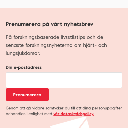
Prenumerera på vårt nyhetsbrev
Få forskningsbaserade livsstilstips och de
senaste forskningsnyheterna om hjärt- och
lungsjukdomar.
Din e-postadress
Prenumerera
Genom att gå vidare samtycker du till att dina personuppgifter
behandlas i enlighet med
vår dataskyddspolicy.