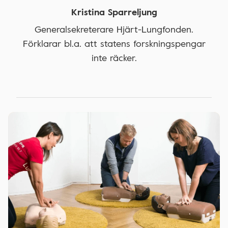
Kristina Sparreljung
Generalsekreterare Hjärt-Lungfonden.
Förklarar bl.a. att statens forskningspengar
inte räcker.