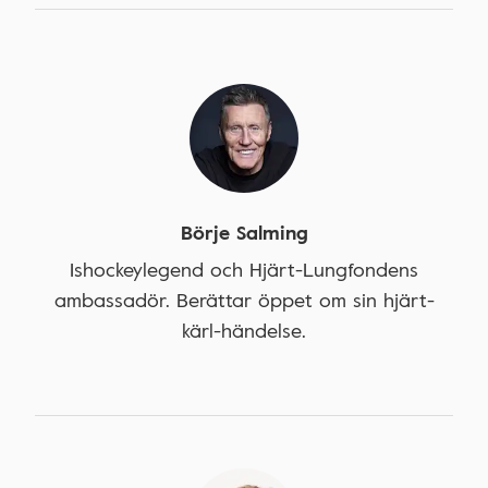
Börje Salming
Ishockeylegend och Hjärt-Lungfondens
ambassadör. Berättar öppet om sin hjärt-
kärl-händelse.