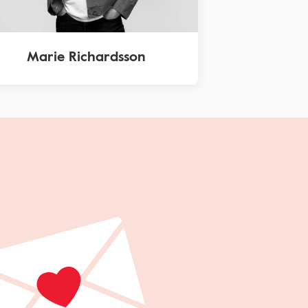
Marie Richardsson