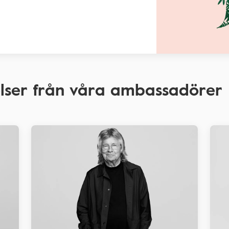
lser från våra ambassadörer