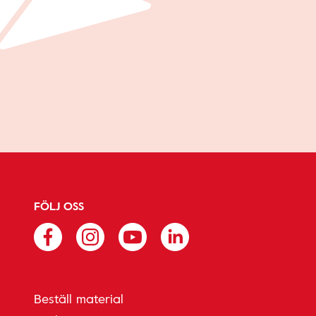
FÖLJ OSS
Beställ material