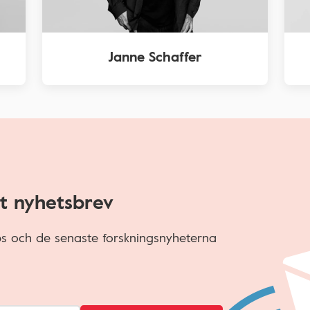
Janne Schaffer
t nyhetsbrev
ips och de senaste forskningsnyheterna