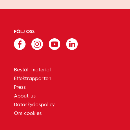
FÖLJ OSS
Beställ material
Effektrapporten
Press
About us
Dataskyddspolicy
Om cookies