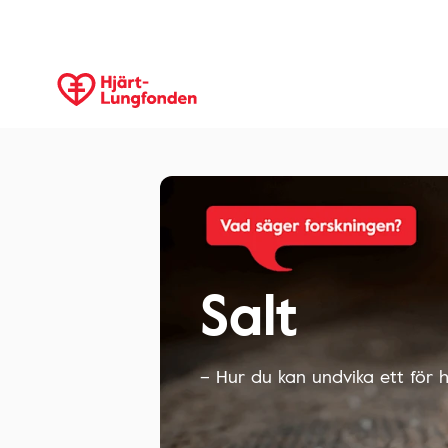
Salt
– Hur du kan undvika ett för 