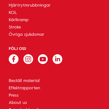
Hjärtrytmrubbningar
KOL
Kärlkramp
Stroke
Övriga sjukdomar
FÖLJ OSS
Beställ material
Effektrapporten
Press
About us