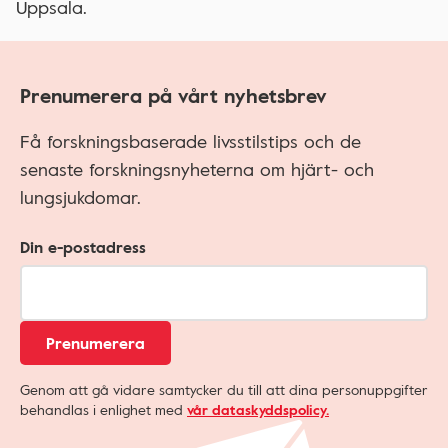
Uppsala.
Prenumerera på vårt nyhetsbrev
Få forskningsbaserade livsstilstips och de
senaste forskningsnyheterna om hjärt- och
lungsjukdomar.
Din e-postadress
Prenumerera
Genom att gå vidare samtycker du till att dina personuppgifter
behandlas i enlighet med
vår dataskyddspolicy.