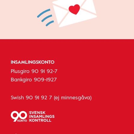
INSAMLINGSKONTO
Plusgiro 90 91 92-7
Bankgiro 909-1927
Swish 90 91 92 7 (ej minnesgåva)