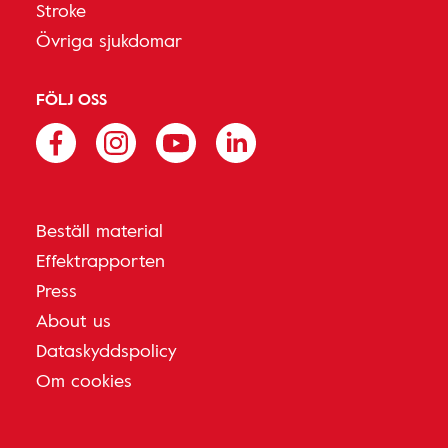
Stroke
Övriga sjukdomar
FÖLJ OSS
Beställ material
Effektrapporten
Press
About us
Dataskyddspolicy
Om cookies