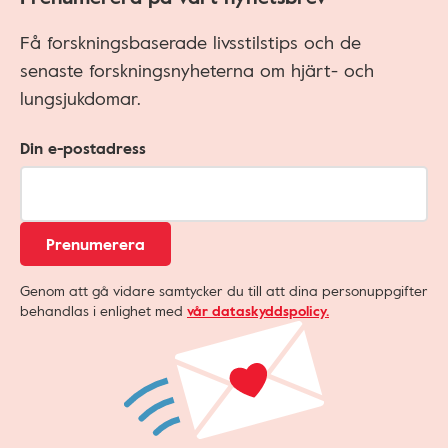
Få forskningsbaserade livsstilstips och de
senaste forskningsnyheterna om hjärt- och
lungsjukdomar.
Din e-postadress
Prenumerera
Genom att gå vidare samtycker du till att dina personuppgifter
behandlas i enlighet med
vår dataskyddspolicy.