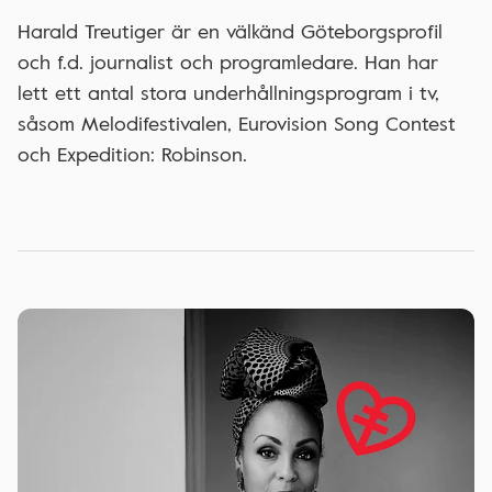
Harald Treutiger är en välkänd Göteborgsprofil
och f.d. journalist och programledare. Han har
lett ett antal stora underhållningsprogram i tv,
såsom Melodifestivalen, Eurovision Song Contest
och Expedition: Robinson.