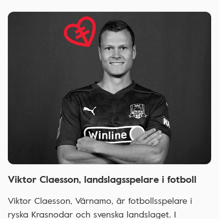
Viktor Claesson, landslagsspelare i fotboll
Viktor Claesson, Värnamo, är fotbollsspelare i
ryska Krasnodar och svenska landslaget. I