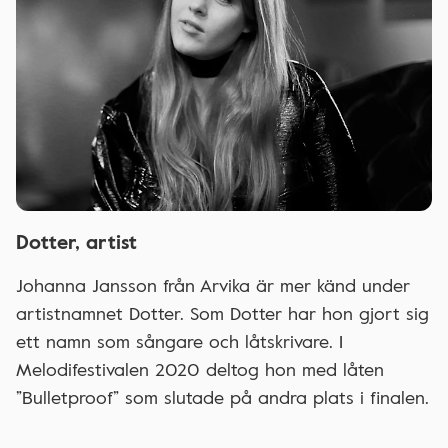
Dotter, artist
Johanna Jansson från Arvika är mer känd under
artistnamnet Dotter. Som Dotter har hon gjort sig
ett namn som sångare och låtskrivare. I
Melodifestivalen 2020 deltog hon med låten
”Bulletproof” som slutade på andra plats i finalen.