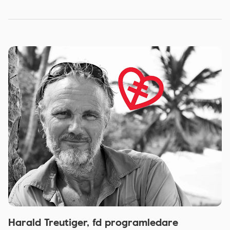
Harald Treutiger, fd programledare