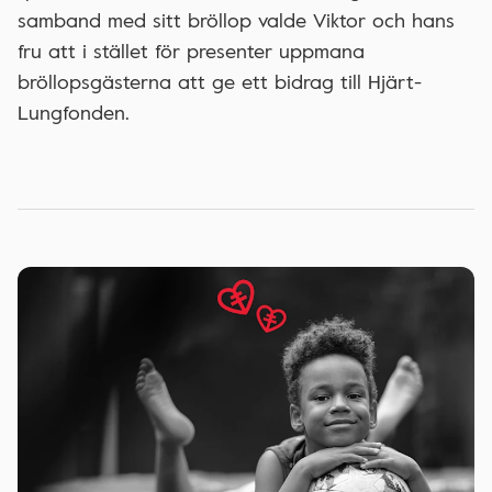
samband med sitt bröllop valde Viktor och hans
fru att i stället för presenter uppmana
bröllopsgästerna att ge ett bidrag till Hjärt-
Lungfonden.