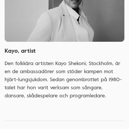
Kayo, artist
Den folkkära artisten Kayo Shekoni, Stockholm, är
en de ambassadörer som stöder kampen mot
hjärt-lungsjukdom. Sedan genombrottet på 1980-
talet har hon varit verksam som sångare,
dansare, skådespelare och programledare.